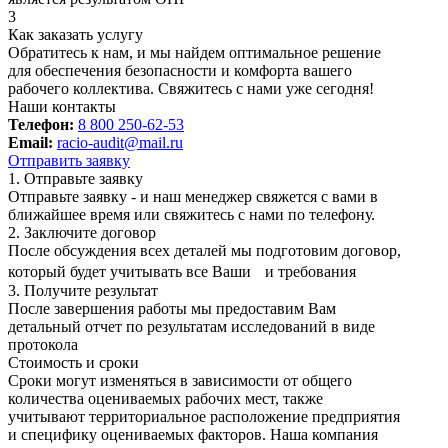
3
Как заказать услугу
Обратитесь к нам, и мы найдем оптимальное решение
для обеспечения безопасности и комфорта вашего
рабочего коллектива. Свяжитесь с нами уже сегодня!
Наши контакты
Телефон:
8 800 250-62-53
Email:
racio-audit@mail.ru
Отправить заявку
1. Отправьте заявку
Отправьте заявку - и наш менеджер свяжется с вами в
ближайшее время или свяжитесь с нами по телефону.
2. Заключите договор
После обсуждения всех деталей мы подготовим договор,
который будет учитывать все Ваши и требования
3. Получите результат
После завершения работы мы предоставим Вам
детальный отчет по результатам исследований в виде
протокола
Стоимость и сроки
Сроки могут изменяться в зависимости от общего
количества оцениваемых рабочих мест, также
учитывают территориальное расположение предприятия
и специфику оцениваемых факторов. Наша компания