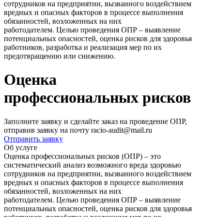
сотрудников на предприятии, вызванного воздействием
вредных и опасных факторов в процессе выполнения
обязанностей, возложенных на них
работодателем. Целью проведения ОПР – выявление
потенциальных опасностей, оценка рисков для здоровья
работников, разработка и реализация мер по их
предотвращению или снижению.
Оценка
профессиональных рисков
Заполните заявку и сделайте заказ на проведение ОПР,
отправив заявку на почту
racio-audit@mail.ru
Отправить заявку
Об услуге
Оценка профессиональных рисков (ОПР) – это
систематический анализ возможного вреда здоровью
сотрудников на предприятии, вызванного воздействием
вредных и опасных факторов в процессе выполнения
обязанностей, возложенных на них
работодателем. Целью проведения ОПР – выявление
потенциальных опасностей, оценка рисков для здоровья