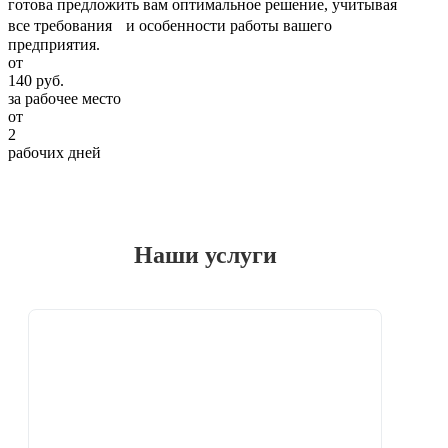
готова предложить вам оптимальное решение, учитывая
все требования и особенности работы вашего
предприятия.
от
140 руб.
за рабочее место
от
2
рабочих дней
Наши услуги
Специальная оценка