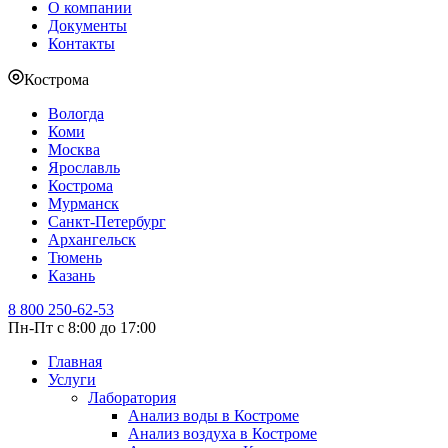
О компании
Документы
Контакты
Кострома
Вологда
Коми
Москва
Ярославль
Кострома
Мурманск
Санкт-Петербург
Архангельск
Тюмень
Казань
8 800 250-62-53
Пн-Пт с 8:00 до 17:00
Главная
Услуги
Лаборатория
Анализ воды в Костроме
Анализ воздуха в Костроме